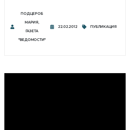
ПОДЦЕРОБ
МАРИЯ,
22.02.2012
ПУБЛИКАЦИЯ
ГАЗЕТА
"ВЕДОМОСТИ"