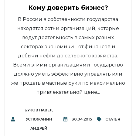
Кому доверить бизнес?
В России в собственности государства
находятся сотни организаций, которые
ведут деятельность в самых разных
секторах экономики - от финансов и
добычи нефти до сельского хозяйства.
Всеми этими организациями государство
должно уметь эффективно управлять или
же продать в частные руки по максимально
привлекательной цене...
БУКОВ ПАВЕЛ,
УСТЮЖАНИН
30.04.2015
СТАТЬЯ
АНДРЕЙ