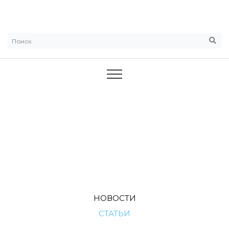
СТАТЬИ
ГЛАВНАЯ
НОВОЕ
СТАТЬИ
НОВОСТИ
СТАТЬИ