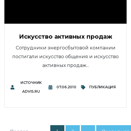
Искусство активных продаж
Сотрудники энергосбытовой компании
постигали искусство общения и искусство
активных продаж...
ИСТОЧНИК
07.06.2010
ПУБЛИКАЦИЯ
ADVIS.RU