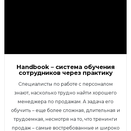
Handbook – система обучения
сотрудников через практику
Специалисты по работе с персоналом
знают, насколько трудно найти хорошего
менеджера по продажам. А задача его
обучить – еще более сложная, длительная и
трудоемкая, несмотря на то, что тренинги
продаж – самые востребованные и широко