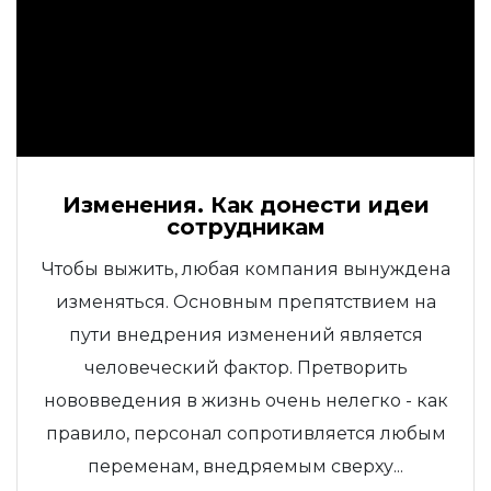
Изменения. Как донести идеи
сотрудникам
Чтобы выжить, любая компания вынуждена
изменяться. Основным препятствием на
пути внедрения изменений является
человеческий фактор. Претворить
нововведения в жизнь очень нелегко - как
правило, персонал сопротивляется любым
переменам, внедряемым сверху...