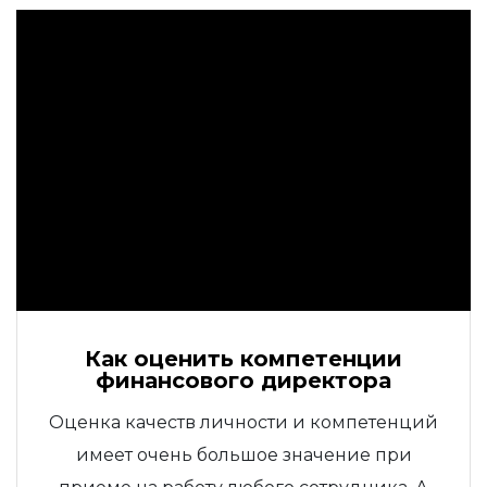
Как оценить компетенции
финансового директора
Оценка качеств личности и компетенций
имеет очень большое значение при