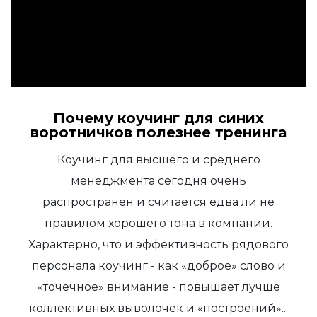
Почему коучинг для синих
воротничков полезнее тренинга
Коучинг для высшего и среднего
менеджмента сегодня очень
распространен и считается едва ли не
правилом хорошего тона в компании.
Характерно, что и эффективность рядового
персонала коучинг - как «доброе» слово и
«точечное» внимание - повышает лучше
коллективных выволочек и «построений»...