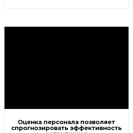
Оценка персонала позволяет
спрогнозировать эффективность