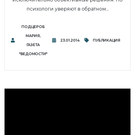
психологи уверяют в обратном...
ПОДЦЕРОБ
МАРИЯ,
23.01.2014
ПУБЛИКАЦИЯ
ГАЗЕТА
"ВЕДОМОСТИ"