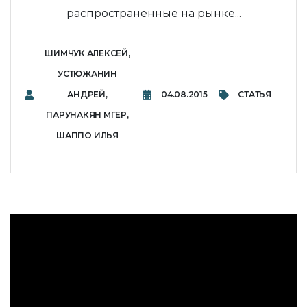
распространенные на рынке...
ШИМЧУК АЛЕКСЕЙ,
УСТЮЖАНИН
АНДРЕЙ,
04.08.2015
СТАТЬЯ
ПАРУНАКЯН МГЕР,
ШАППО ИЛЬЯ