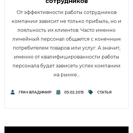
сотрудников
От эффективности работы сотрудников
компании зависит не только прибыль, но и
лояльность их клиентов. Часто именно
линейный персонал общается с конечным
потребителем товаров или услуг. А значит,
именно от квалифицированности работы
персонала будет зависеть успех компании
на рынке...
ГРАЧ ВЛАДИМИР
05.02.2015
СТАТЬЯ